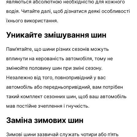
являються абсолютною необхідністю для кожного
водія. Читайте далі, щоб дізнатися деякі особливості
їхнього використання.
Уникайте змішування шин
Пам’ятайте, що шини різних сезонів можуть
вплинути на керованість автомобіля, тому не
змінюйте половину шин при зміні сезону.
Незалежно від того, повнопривідний у вас
автомобіль або передньопривідний, вам потрібен
такий комплект сезонних шин, щоб ваш автомобіль
мав постійне зчеплення і гнучкість.
Заміна зимових шин
Зимові шини зазвичай служать чотири або п’ять