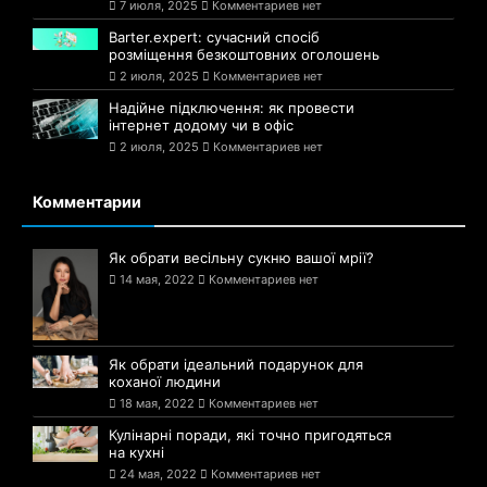
7 июля, 2025
Комментариев нет
Barter.expert: сучасний спосіб
розміщення безкоштовних оголошень
2 июля, 2025
Комментариев нет
Надійне підключення: як провести
інтернет додому чи в офіс
2 июля, 2025
Комментариев нет
Комментарии
Як обрати весільну сукню вашої мрії?
14 мая, 2022
Комментариев нет
Як обрати ідеальний подарунок для
коханої людини
18 мая, 2022
Комментариев нет
Кулінарні поради, які точно пригодяться
на кухні
24 мая, 2022
Комментариев нет