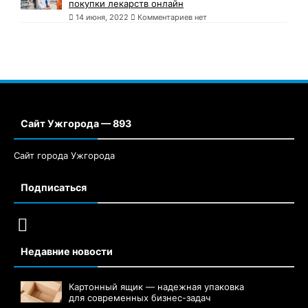
покупки лекарств онлайн
14 июня, 2022
Комментариев нет
Сайт Ужгорода — 893
Сайт города Ужгорода
Подписаться
Недавние новости
Картонный ящик — надежная упаковка
для современных бизнес-задач