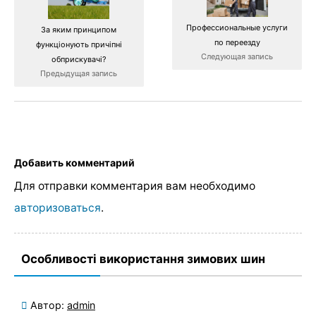
Профессиональные услуги
За яким принципом
по переезду
функціонують причіпні
Следующая запись
обприскувачі?
Предыдущая запись
Добавить комментарий
Для отправки комментария вам необходимо
авторизоваться
.
Особливості використання зимових шин
Автор:
admin