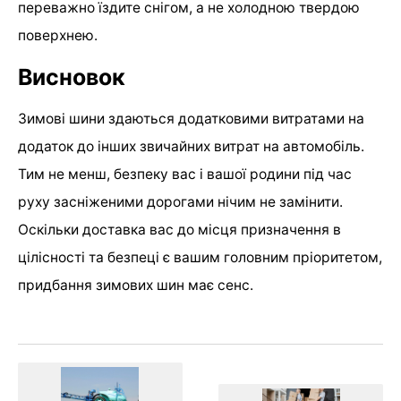
переважно їздите снігом, а не холодною твердою
поверхнею.
Висновок
Зимові шини здаються додатковими витратами на
додаток до інших звичайних витрат на автомобіль.
Тим не менш, безпеку вас і вашої родини під час
руху засніженими дорогами нічим не замінити.
Оскільки доставка вас до місця призначення в
цілісності та безпеці є вашим головним пріоритетом,
придбання зимових шин має сенс.