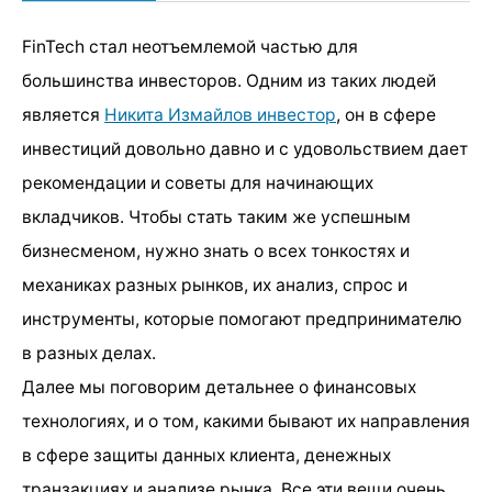
FinTech стал неотъемлемой частью для
большинства инвесторов. Одним из таких людей
является
Никита Измайлов инвестор
, он в сфере
инвестиций довольно давно и с удовольствием дает
рекомендации и советы для начинающих
вкладчиков. Чтобы стать таким же успешным
бизнесменом, нужно знать о всех тонкостях и
механиках разных рынков, их анализ, спрос и
инструменты, которые помогают предпринимателю
в разных делах.
Далее мы поговорим детальнее о финансовых
технологиях, и о том, какими бывают их направления
в сфере защиты данных клиента, денежных
транзакциях и анализе рынка. Все эти вещи очень