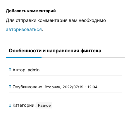
Добавить комментарий
Для отправки комментария вам необходимо
авторизоваться
.
Особенности и направления финтеха
Автор:
admin
Опубликовано:
Вторник, 2022/07/19 - 12:04
Категории:
Разное