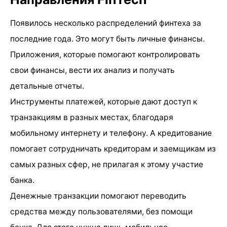
Появилось несколько распределений финтеха за
последние года. Это могут быть личные финансы.
Приложения, которые помогают контролировать
свои финансы, вести их анализ и получать
детальные отчеты.
Инструменты платежей, которые дают доступ к
транзакциям в разных местах, благодаря
мобильному интернету и телефону. А кредитование
помогает сотрудничать кредиторам и заемщикам из
самых разных сфер, не прилагая к этому участие
банка.
Денежные транзакции помогают переводить
средства между пользователями, без помощи