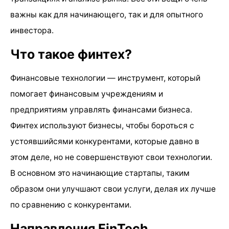
важны как для начинающего, так и для опытного
инвестора.
Что такое финтех?
Финансовые технологии — инструмент, который
помогает финансовым учреждениям и
предприятиям управлять финансами бизнеса.
Финтех используют бизнесы, чтобы бороться с
устоявшийсями конкурентами, которые давно в
этом деле, но не совершенствуют свои технологии.
В основном это начинающие стартапы, таким
образом они улучшают свои услуги, делая их лучше
по сравнению с конкурентами.
Направления FinTech