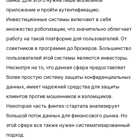
банка. Для этого нужна лишь мобильное
приложение и пройти аутентификацию.
Инвестиционные системы включают в себя
множество роботизации, что значительно облегчает
работу на такой платформе для пользователей. От
советников в программе до брокеров. Большинство
пользователей этой системы являются инвесторы.
Несмотря на то, что данная сфера предоставляет
более простую систему защиты конфиденциальных
данных, имеет надежней средства для защиты
клиентов против мошенников и взломщиков.
Некоторая часть финтех-стартапа анализирует
большой поток данных для финансового рынка. Но
этой сфере все также нужен систематизированный
подход.