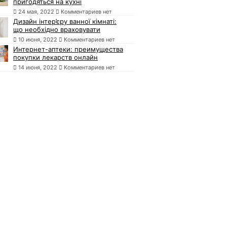
пригодяться на кухні
24 мая, 2022
Комментариев нет
Дизайн інтер’єру ванної кімнаті:
що необхідно враховувати
10 июня, 2022
Комментариев нет
Интернет-аптеки: преимущества
покупки лекарств онлайн
14 июня, 2022
Комментариев нет