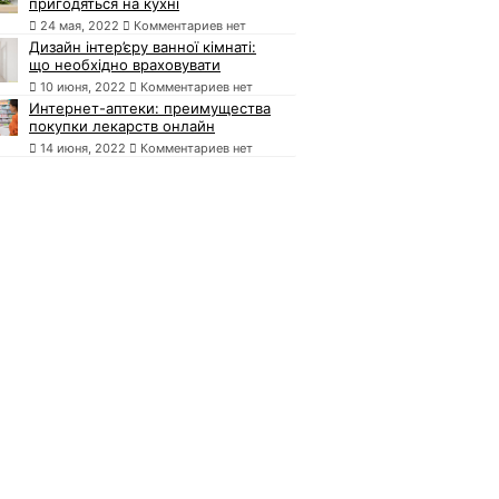
пригодяться на кухні
24 мая, 2022
Комментариев нет
Дизайн інтер’єру ванної кімнаті:
що необхідно враховувати
10 июня, 2022
Комментариев нет
Интернет-аптеки: преимущества
покупки лекарств онлайн
14 июня, 2022
Комментариев нет