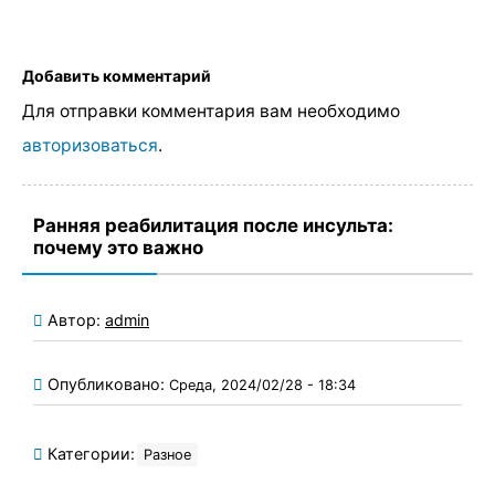
Добавить комментарий
Для отправки комментария вам необходимо
авторизоваться
.
Ранняя реабилитация после инсульта:
почему это важно
Автор:
admin
Опубликовано:
Среда, 2024/02/28 - 18:34
Категории:
Разное