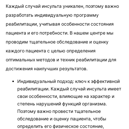
Каждый случай инсульта уникален, поэтому важно
разработать индивидуальную программу
реабилитации, учитывая особенности состояния
пациента и его потребности. В нашем центре мы
проводим тщательное обследование и оценку
каждого пациента с целью определения
оптимальных методов и техник реабилитации для
достижения наилучших результатов.
Индивидуальный подход: ключ к эффективной
реабилитации. Каждый случай инсульта имеет
свои особенности, влияющие на характер и
степень нарушений функций организма.
Поэтому важно провести тщательное
обследование и оценку пациента, чтобы
определить его физическое состояние,