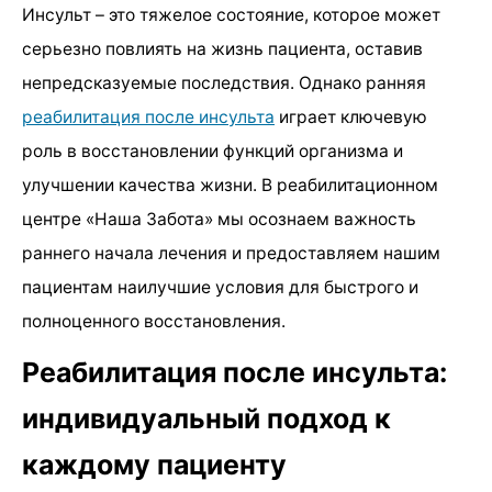
Инсульт – это тяжелое состояние, которое может
серьезно повлиять на жизнь пациента, оставив
непредсказуемые последствия. Однако ранняя
реабилитация после инсульта
играет ключевую
роль в восстановлении функций организма и
улучшении качества жизни. В реабилитационном
центре «Наша Забота» мы осознаем важность
раннего начала лечения и предоставляем нашим
пациентам наилучшие условия для быстрого и
полноценного восстановления.
Реабилитация после инсульта:
индивидуальный подход к
каждому пациенту