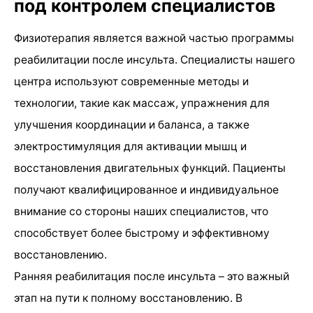
под контролем специалистов
Физиотерапия является важной частью программы
реабилитации после инсульта. Специалисты нашего
центра используют современные методы и
технологии, такие как массаж, упражнения для
улучшения координации и баланса, а также
электростимуляция для активации мышц и
восстановления двигательных функций. Пациенты
получают квалифицированное и индивидуальное
внимание со стороны наших специалистов, что
способствует более быстрому и эффективному
восстановлению.
Ранняя реабилитация после инсульта – это важный
этап на пути к полному восстановлению. В