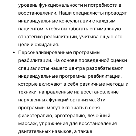
уровень функциональности и потребности в
восстановлении. Наши специалисты проводят
индивидуальные консультации с каждым
пациентом, чтобы выработать оптимальную
стратегию реабилитации, учитывающую его
цели и ожидания.
Персонализированные программы
реабилитации. На основе проведенной оценки
специалисты нашего центра разрабатывают
индивидуальные программы реабилитации,
которые включают в себя различные методы и
техники, направленные на восстановление
нарушенных функций организма. Эти
программы могут включать в себя
физиотерапию, эрготерапию, лечебный
массаж, упражнения для восстановления
двигательных навыков, а также