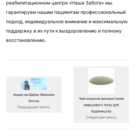
реабилитационном центре «Наша Забота» мы
гарантируем нашим пациентам профессиональный
подход, индивидуальное внимание и максимальную
поддержку в их пути к выздоровлению и полному
восстановлению.
Акция на Шапки Женские
Чим корисне використання
Оптом
кварцового піску для
Предыдущая запись
будівництва
Следующая запись