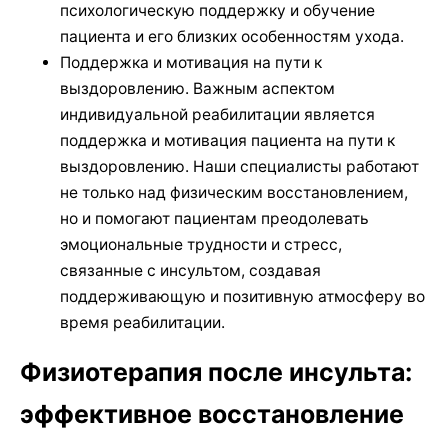
психологическую поддержку и обучение
пациента и его близких особенностям ухода.
Поддержка и мотивация на пути к
выздоровлению. Важным аспектом
индивидуальной реабилитации является
поддержка и мотивация пациента на пути к
выздоровлению. Наши специалисты работают
не только над физическим восстановлением,
но и помогают пациентам преодолевать
эмоциональные трудности и стресс,
связанные с инсультом, создавая
поддерживающую и позитивную атмосферу во
время реабилитации.
Физиотерапия после инсульта:
эффективное восстановление