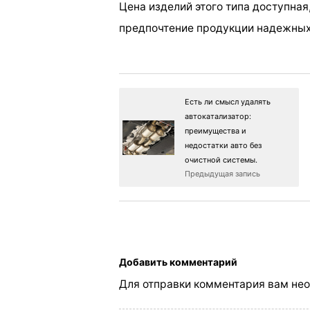
Цена изделий этого типа доступная
предпочтение продукции надежных
Есть ли смысл удалять
автокатализатор:
преимущества и
недостатки авто без
очистной системы.
Предыдущая запись
Добавить комментарий
Для отправки комментария вам не