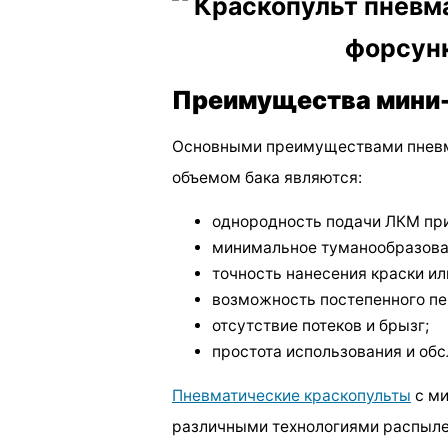
Преимущества мини-
Основными преимуществами пневм
объемом бака являются:
однородность подачи ЛКМ при
минимальное туманообразова
точность нанесения краски ил
возможность постепенного пе
отсутствие потеков и брызг;
простота использования и об
Пневматические краскопульты
с ми
различными технологиями распылен