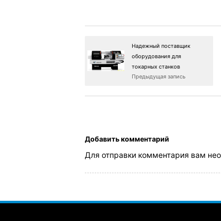
Надежный поставщик
оборудования для
токарных станков
Предыдущая запись
Добавить комментарий
Для отправки комментария вам не