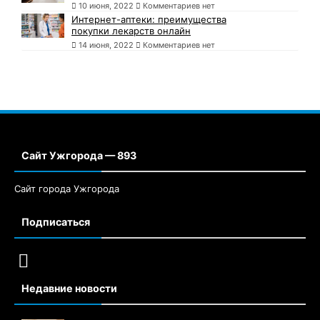
10 июня, 2022
Комментариев нет
Интернет-аптеки: преимущества
покупки лекарств онлайн
14 июня, 2022
Комментариев нет
Сайт Ужгорода — 893
Сайт города Ужгорода
Подписаться
Недавние новости