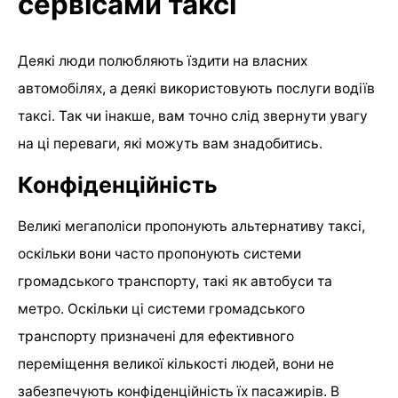
сервісами таксі
Деякі люди полюбляють їздити на власних
автомобілях, а деякі використовують послуги водіїв
таксі. Так чи інакше, вам точно слід звернути увагу
на ці переваги, які можуть вам знадобитись.
Конфіденційність
Великі мегаполіси пропонують альтернативу таксі,
оскільки вони часто пропонують системи
громадського транспорту, такі як автобуси та
метро. Оскільки ці системи громадського
транспорту призначені для ефективного
переміщення великої кількості людей, вони не
забезпечують конфіденційність їх пасажирів. В