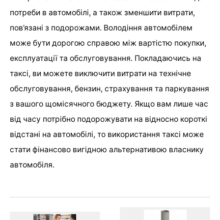
потреби в автомобілі, а також зменшити витрати,
пов’язані з подорожами. Володіння автомобілем
може бути дорогою справою між вартістю покупки,
експлуатації та обслуговування. Покладаючись на
таксі, ви можете виключити витрати на технічне
обслуговування, бензин, страхування та паркування
з вашого щомісячного бюджету. Якщо вам лише час
від часу потрібно подорожувати на відносно короткі
відстані на автомобілі, то використання таксі може
стати фінансово вигідною альтернативою власнику
автомобіля.