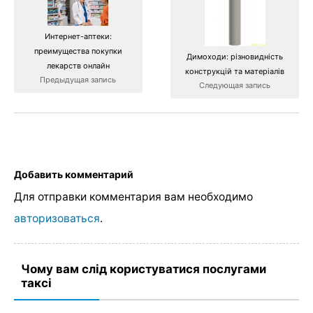
Интернет-аптеки:
преимущества покупки
Димоходи: різновидність
лекарств онлайн
конструкцій та матеріалів
Предыдущая запись
Следующая запись
Добавить комментарий
Для отправки комментария вам необходимо
авторизоваться
.
Чому вам слід користуватися послугами
таксі