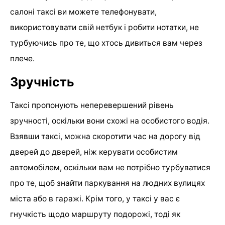
салоні таксі ви можете телефонувати,
використовувати свій нетбук і робити нотатки, не
турбуючись про те, що хтось дивиться вам через
плече.
Зручність
Таксі пропонують неперевершений рівень
зручності, оскільки вони схожі на особистого водія.
Взявши таксі, можна скоротити час на дорогу від
дверей до дверей, ніж керувати особистим
автомобілем, оскільки вам не потрібно турбуватися
про те, щоб знайти паркування на людних вулицях
міста або в гаражі. Крім того, у таксі у вас є
гнучкість щодо маршруту подорожі, тоді як